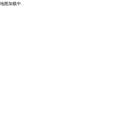
地图加载中...