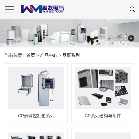
当前位置：
首页
>
产品中心
>
悬臂系列
CP悬臂控制箱系列
CP系列结构与附件