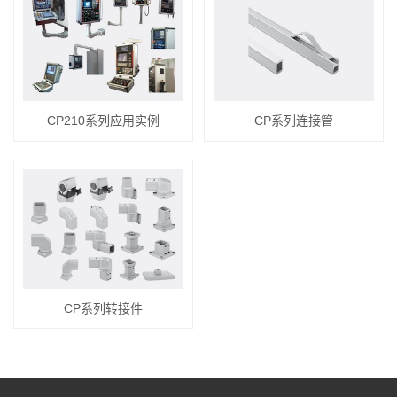
CP210系列应用实例
CP系列连接管
CP系列转接件