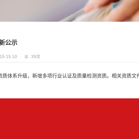
新公示
15:15:10
39
次
资质体系升级，新增多项行业认证及质量检测资质。相关资质文