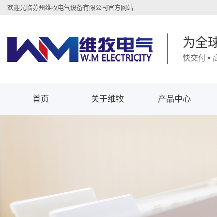
欢迎光临苏州维牧电气设备有限公司官方网站
为全
快交付 ▪
首页
关于维牧
产品中心