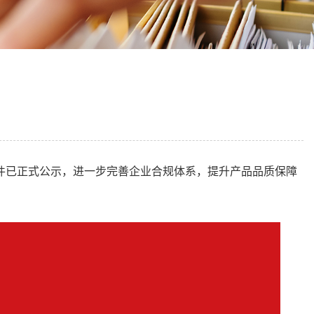
件已正式公示，进一步完善企业合规体系，提升产品品质保障