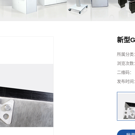
新型G
所属分类
浏览次数
二维码
发布时间