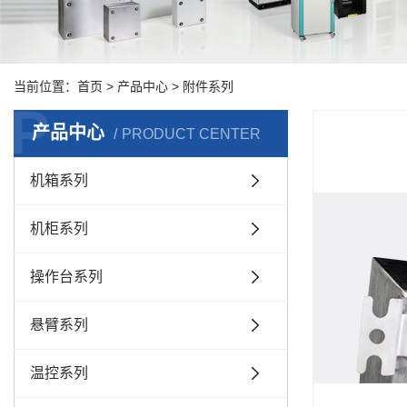
当前位置：
首页
>
产品中心
>
附件系列
P
产品中心
PRODUCT CENTER
机箱系列
机柜系列
操作台系列
悬臂系列
温控系列