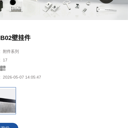
B02壁挂件
：
附件系列
：
17
：
：
2026-05-07 14:05:47