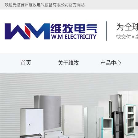
欢迎光临苏州维牧电气设备有限公司官方网站
为全
快交付 ▪
首页
关于维牧
产品中心