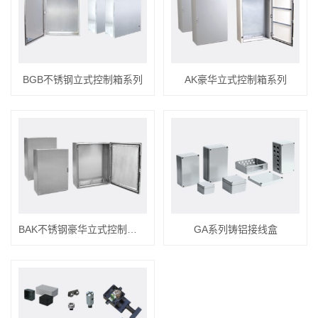
BGB不锈钢立式控制箱系列
AK豪华立式控制箱系列
BAK不锈钢豪华立式控制箱系列
GA系列铸铝接线盒