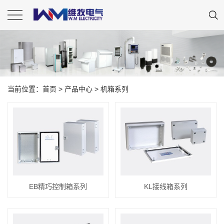
当前位置：
首页
>
产品中心
>
机箱系列
EB精巧控制箱系列
KL接线箱系列