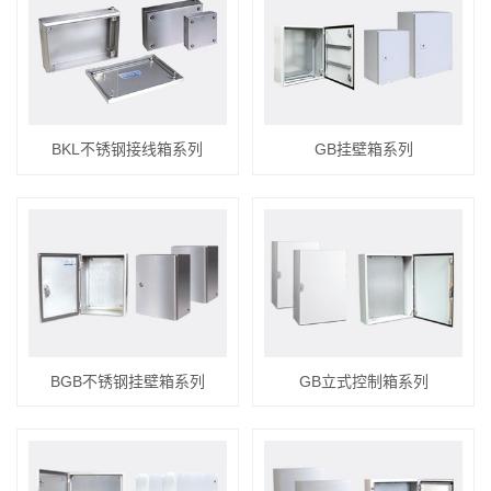
BKL不锈钢接线箱系列
GB挂壁箱系列
BGB不锈钢挂壁箱系列
GB立式控制箱系列