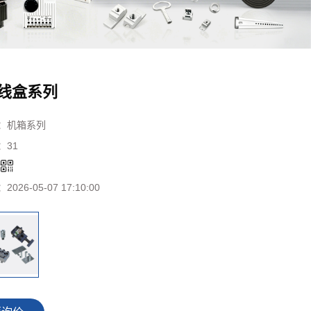
接线盒系列
：
机箱系列
：
31
：
：
2026-05-07 17:10:00