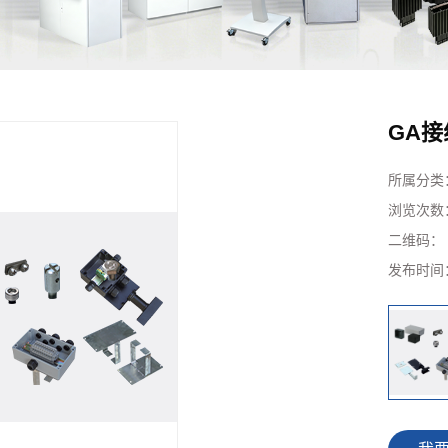
GA
所属分类
浏览次数
二维码
发布时间