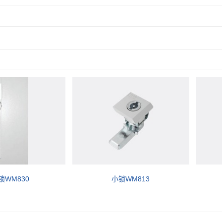
锁WM830
小锁WM813