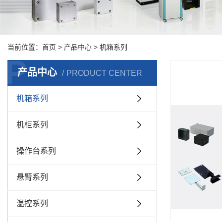
当前位置：
首页
>
产品中心
>
机箱系列
P
产品中心
PRODUCT CENTER
机箱系列
机柜系列
操作台系列
悬臂系列
温控系列