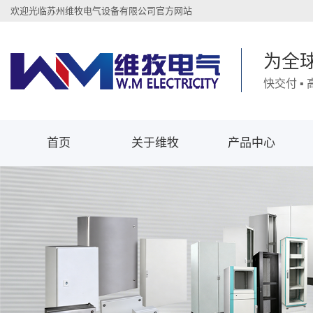
欢迎光临苏州维牧电气设备有限公司官方网站
为全
快交付 ▪
首页
关于维牧
产品中心