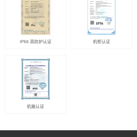
IP66 高防护认证
机柜认证
机箱认证