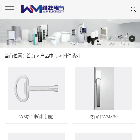
当前位置：
首页
>
产品中心
>
附件系列
WM控制箱柜钥匙
防雨锁WM830