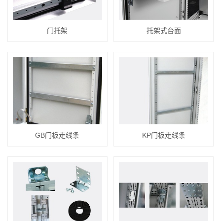
门托架
托架式台面
GB门板走线条
KP门板走线条