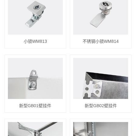
小锁WM813
不锈钢小锁WM814
新型GB01壁挂件
新型GB02壁挂件