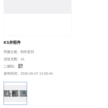
KS井柜件
所属分类：
附件系列
浏览次数：
16
二维码：
发布时间：
2026-05-07 13:58:44