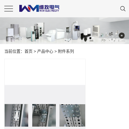
当前位置：
首页
>
产品中心
>
附件系列