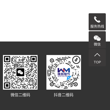
服务热线
微信
TOP
微信二维码
抖音二维码