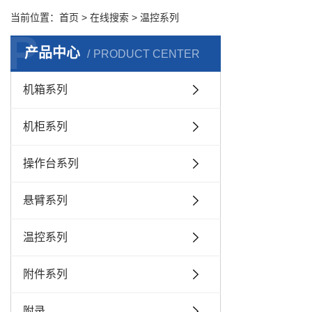
当前位置：
首页
> 在线搜索 > 温控系列
P
产品中心
PRODUCT CENTER
机箱系列
机柜系列
操作台系列
悬臂系列
温控系列
附件系列
附录