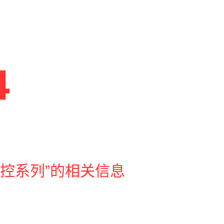
控系列”的相关信息