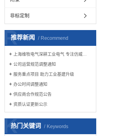
非标定制
R
推荐新闻
Recommend
上海维牧电气深耕工业电气 专注仿威…
公司运营规范调整通知
服务重点项目 助力工业基建升级
办公时间调整通知
供应商合作规范公告
资质认证更新公示
K
热门关键词
Keywords