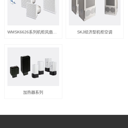
WMSK6626系列机柜风扇及过滤器
SKJ经济型机柜空调
加热器系列