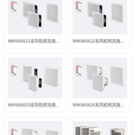
WMSK6621系列机柜风扇及过滤器
WMSK6622系列机柜风扇及过滤器
WMSK6623系列机柜风扇及过滤器
WMSK6625系列机柜风扇及过滤器