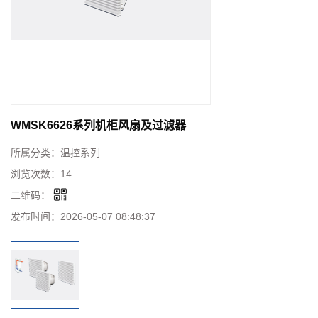
WMSK6626系列机柜风扇及过滤器
所属分类：
温控系列
浏览次数：
14
二维码：
发布时间：
2026-05-07 08:48:37