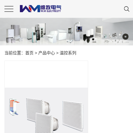
当前位置：
首页
>
产品中心
>
温控系列