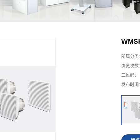
WMS
所属分类
浏览次数
二维码
发布时间