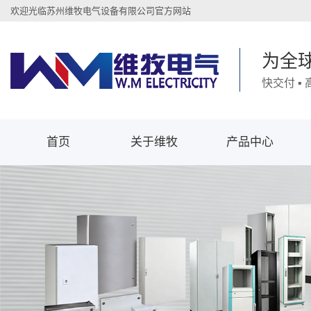
欢迎光临苏州维牧电气设备有限公司官方网站
为全
快交付 ▪
首页
关于维牧
产品中心