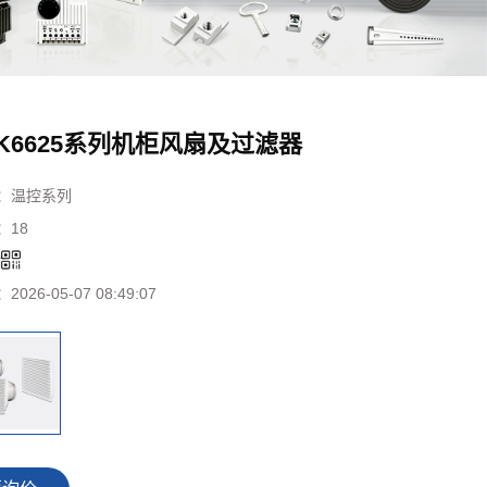
K6625系列机柜风扇及过滤器
：
温控系列
：
18
：
：
2026-05-07 08:49:07