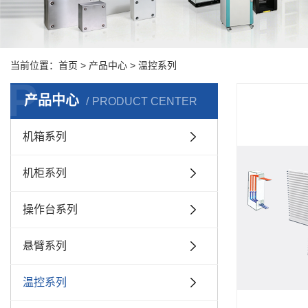
当前位置：
首页
>
产品中心
>
温控系列
P
产品中心
PRODUCT CENTER
机箱系列
机柜系列
操作台系列
悬臂系列
温控系列