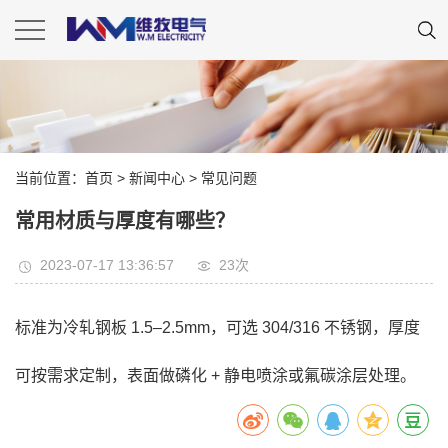
当前位置：
首页
>
新闻中心
>
常见问题
常用材质与厚度有哪些？
2023-07-17 13:36:57
23
次
标准为冷轧钢板 1.5–2.5mm，可选 304/316 不锈钢，厚度
可按需求定制，表面做磷化 + 静电喷涂或氟碳涂层处理。