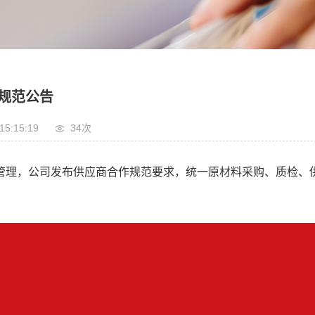
规范公告
15:15:19
34
次
管理，公司发布供应商合作规范要求，统一原材料采购、质检、