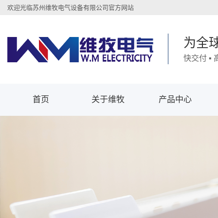
欢迎光临苏州维牧电气设备有限公司官方网站
为全
快交付 ▪
首页
关于维牧
产品中心