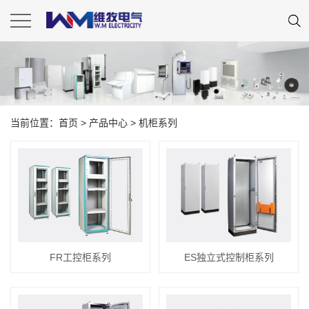
当前位置：
首页
>
产品中心
>
机柜系列
FR工控柜系列
ES独立式控制柜系列