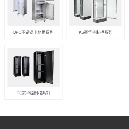
BPC不锈钢电脑柜系列
KS豪华控制柜系列
TE豪华控制柜系列