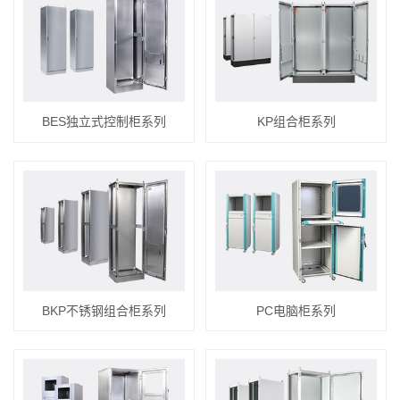
BES独立式控制柜系列
KP组合柜系列
BKP不锈钢组合柜系列
PC电脑柜系列