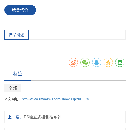
我要询价
产品概述
标签
全部
本文网址：
http://www.shweimu.com/show.asp?id=179
上一篇：
ES独立式控制柜系列