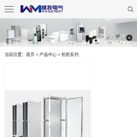
当前位置：
首页
>
产品中心
>
机柜系列