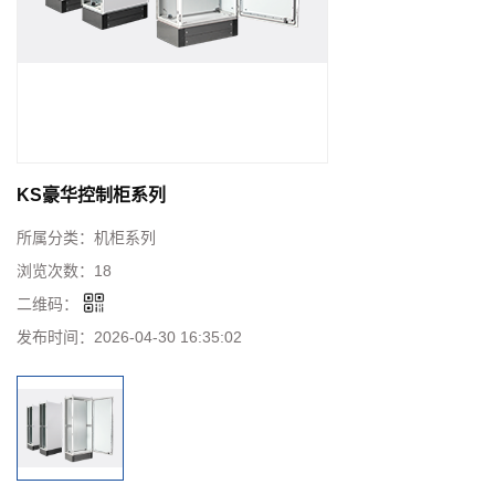
KS豪华控制柜系列
所属分类：
机柜系列
浏览次数：
18
二维码：
发布时间：
2026-04-30 16:35:02