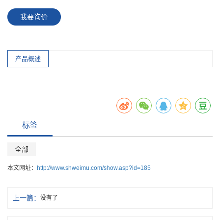
我要询价
产品概述
标签
全部
本文网址：
http://www.shweimu.com/show.asp?id=185
上一篇：
没有了