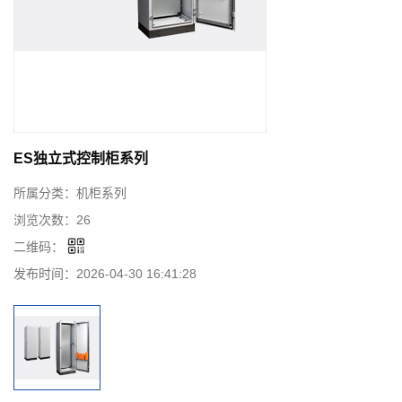
ES独立式控制柜系列
所属分类：
机柜系列
浏览次数：
26
二维码：
发布时间：
2026-04-30 16:41:28