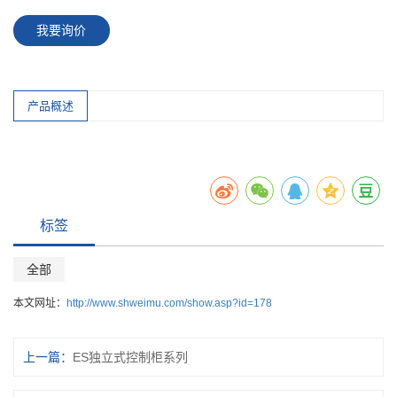
我要询价
产品概述
标签
全部
本文网址：
http://www.shweimu.com/show.asp?id=178
上一篇：
ES独立式控制柜系列