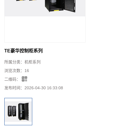
TE豪华控制柜系列
所属分类：
机柜系列
浏览次数：
16
二维码：
发布时间：
2026-04-30 16:33:08