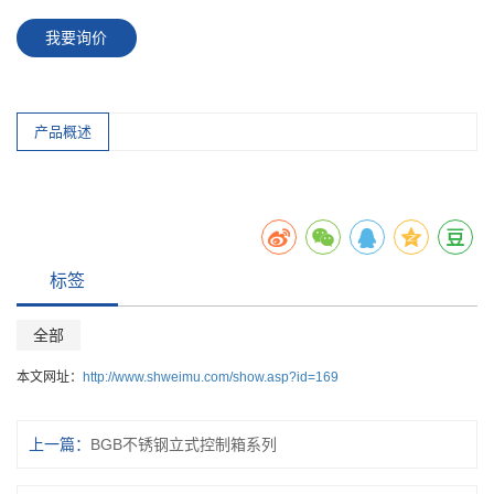
我要询价
产品概述
标签
全部
本文网址：
http://www.shweimu.com/show.asp?id=169
上一篇：
BGB不锈钢立式控制箱系列