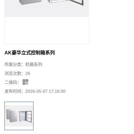
AK豪华立式控制箱系列
所属分类：
机箱系列
浏览次数：
26
二维码：
发布时间：
2026-05-07 17:16:00