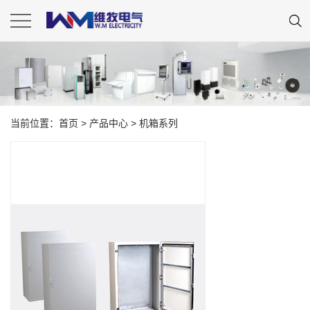
当前位置：
首页
>
产品中心
>
机箱系列