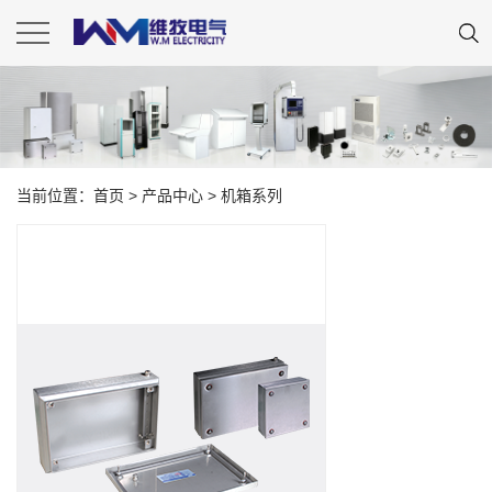
当前位置：
首页
>
产品中心
>
机箱系列