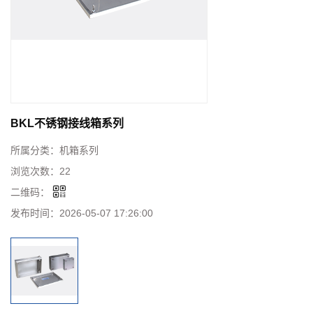
BKL不锈钢接线箱系列
所属分类：
机箱系列
浏览次数：
22
二维码：
发布时间：
2026-05-07 17:26:00