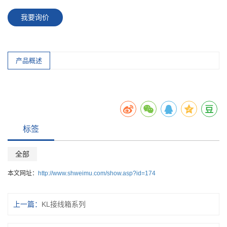
我要询价
产品概述
标签
全部
本文网址：
http://www.shweimu.com/show.asp?id=174
上一篇：
KL接线箱系列