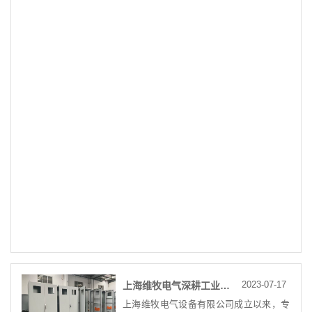
2023-07-17
上海维牧电气深耕工业电气 专注仿威图机柜定制
上海维牧电气设备有限公司成立以来，专