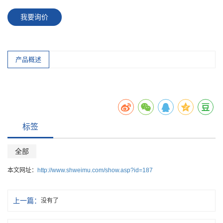
我要询价
产品概述
标签
全部
本文网址：
http://www.shweimu.com/show.asp?id=187
上一篇：
没有了