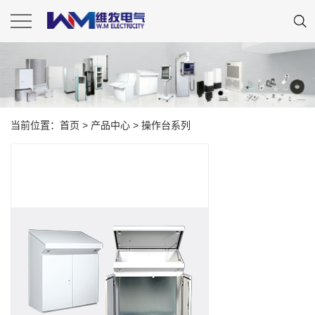
当前位置：
首页
>
产品中心
>
操作台系列