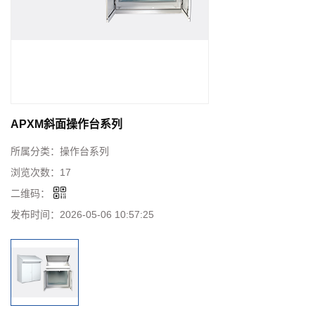
APXM斜面操作台系列
所属分类：
操作台系列
浏览次数：
17
二维码：
发布时间：
2026-05-06 10:57:25