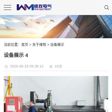
当前位置：
首页
> 关于维牧 >
设备展示
设备展示 4
2026-05-18 09:38:15
16
次