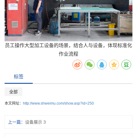
员工操作大型加工设备的场景，结合人与设备，体现标准化
作业流程
标签
全部
本文网址：
http://www.shweimu.com/show.asp?id=250
上一篇：
设备展示 3