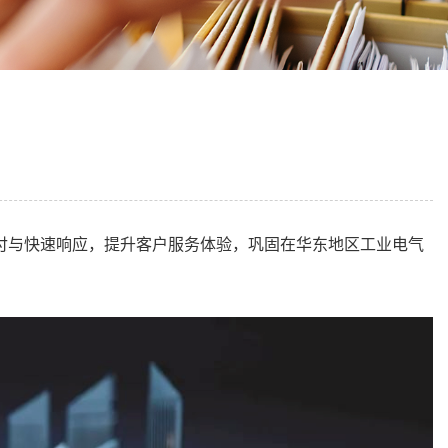
付与快速响应，提升客户服务体验，巩固在华东地区工业电气