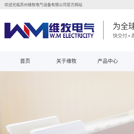
欢迎光临苏州维牧电气设备有限公司官方网站
为全
快交付 ▪
首页
关于维牧
产品中心