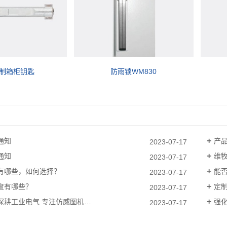
锁WM830
小锁WM813
通知
产
2023-07-17
通知
维
2023-07-17
有哪些，如何选择？
能否
2023-07-17
度有哪些？
定
2023-07-17
深耕工业电气 专注仿威图机…
强化
2023-07-17