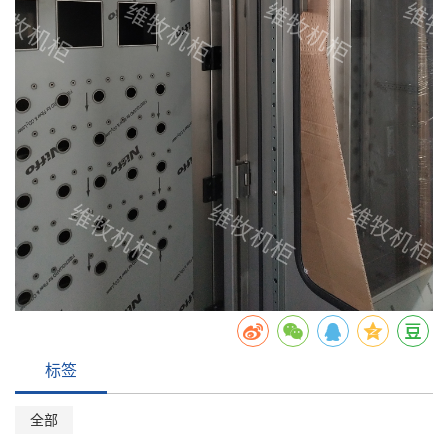
标签
全部