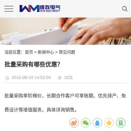
当前位置：
首页
>
新闻中心
>
常见问题
批量采购有哪些优惠？
2016-08-10 14:52:04
18
次
批量采购享阶梯价，长期合作客户可享账期、优先排产、免
费设计等增值服务，具体详询销售。